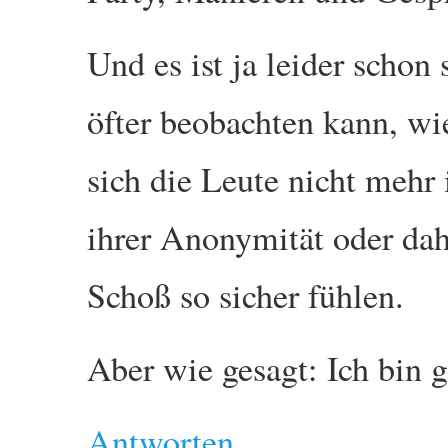
Und es ist ja leider scho
öfter beobachten kann, wie
sich die Leute nicht mehr 
ihrer Anonymität oder da
Schoß so sicher fühlen.
Aber wie gesagt: Ich bin
Antworten