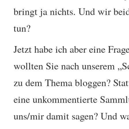
bringt ja nichts. Und wir bei
tun?
Jetzt habe ich aber eine Frag
wollten Sie nach unserem „S
zu dem Thema bloggen? Stattd
eine unkommentierte Sammlu
uns/mir damit sagen? Und wa