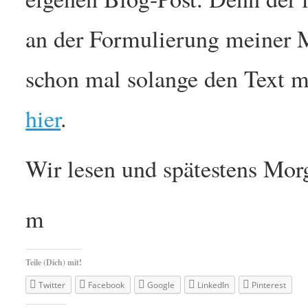
an der Formulierung meiner M
schon mal solange den Text 
hier
.
Wir lesen und spätestens Mor
m
Teile (Dich) mit!
Twitter
Facebook
Google
LinkedIn
Pinterest