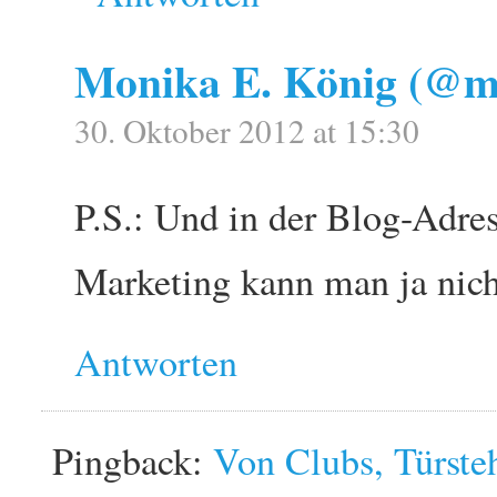
Monika E. König (@m
30. Oktober 2012 at 15:30
P.S.: Und in der Blog-Adres
Marketing kann man ja nicht
Antworten
Pingback:
Von Clubs, Türste