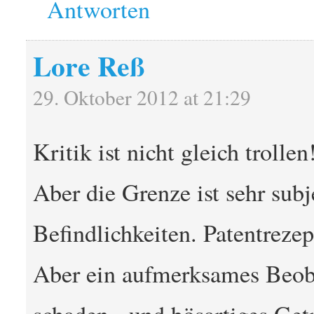
Antworten
Lore Reß
29. Oktober 2012 at 21:29
Kritik ist nicht gleich trollen
Aber die Grenze ist sehr subj
Befindlichkeiten. Patentrezep
Aber ein aufmerksames Beoba
schaden - und bösartiges Getr