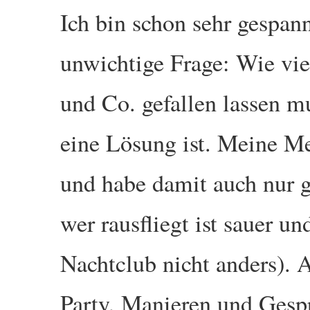
Ich bin schon sehr gespann
unwichtige Frage: Wie vie
und Co. gefallen lassen 
eine Lösung ist. Meine Me
und habe damit auch nur 
wer rausfliegt ist sauer u
Nachtclub nicht anders). 
Party, Manieren und Gespr