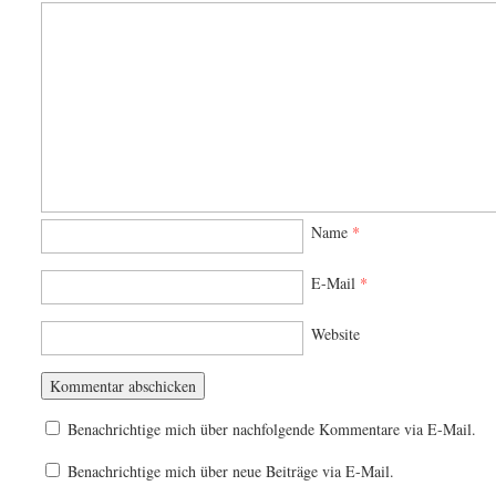
Name
*
E-Mail
*
Website
Benachrichtige mich über nachfolgende Kommentare via E-Mail.
Benachrichtige mich über neue Beiträge via E-Mail.