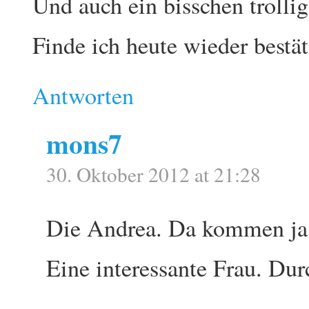
Und auch ein bisschen trollig
Finde ich heute wieder bestät
Antworten
mons7
30. Oktober 2012 at 21:28
Die Andrea. Da kommen ja w
Eine interessante Frau. Dur