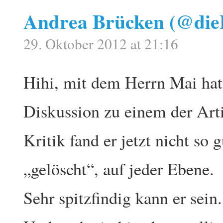
Andrea Brücken (@die
29. Oktober 2012 at 21:16
Hihi, mit dem Herrn Mai hatt
Diskussion zu einem der Arti
Kritik fand er jetzt nicht so
„gelöscht“, auf jeder Ebene.
Sehr spitzfindig kann er sein.