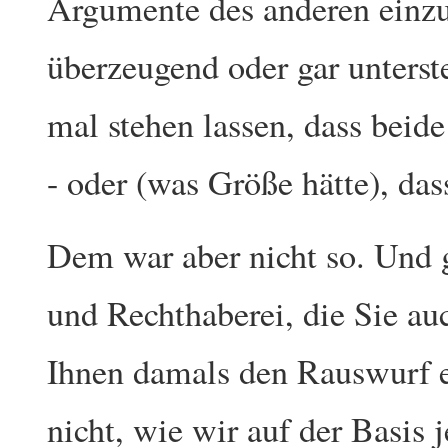
Argumente des anderen einz
überzeugend oder gar unterst
mal stehen lassen, dass beid
- oder (was Größe hätte), das
Dem war aber nicht so. Und 
und Rechthaberei, die Sie a
Ihnen damals den Rauswurf e
nicht, wie wir auf der Basis j