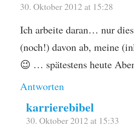
30. Oktober 2012 at 15:28
Ich arbeite daran… nur die
(noch!) davon ab, meine (in
😉 … spätestens heute Abend
Antworten
karrierebibel
30. Oktober 2012 at 15:33