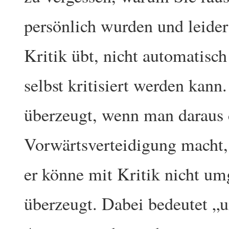
persönlich wurden und leider
Kritik übt, nicht automatisc
selbst kritisiert werden kann.
überzeugt, wenn man daraus 
Vorwärtsverteidigung macht
er könne mit Kritik nicht um
überzeugt. Dabei bedeutet „