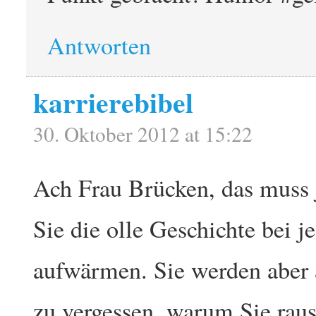
Antworten
karrierebibel
30. Oktober 2012 at 15:22
Ach Frau Brücken, das muss j
Sie die olle Geschichte bei 
aufwärmen. Sie werden aber 
zu vergessen, warum Sie raus