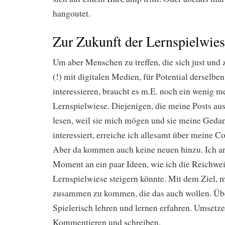
hangoutet.
Zur Zukunft der Lernspielwie
Um aber Menschen zu treffen, die sich just und 
(!) mit digitalen Medien, für Potential derselbe
interessieren, braucht es m.E. noch ein wenig m
Lernspielwiese. Diejenigen, die meine Posts aus 
lesen, weil sie mich mögen und sie meine Ged
interessiert, erreiche ich allesamt über meine 
Aber da kommen auch keine neuen hinzu. Ich ar
Moment an ein paar Ideen, wie ich die Reichwei
Lernspielwiese steigern könnte. Mit dem Ziel,
zusammen zu kommen, die das auch wollen. Übe
Spielerisch lehren und lernen erfahren. Umsetze
Kommentieren und schreiben.