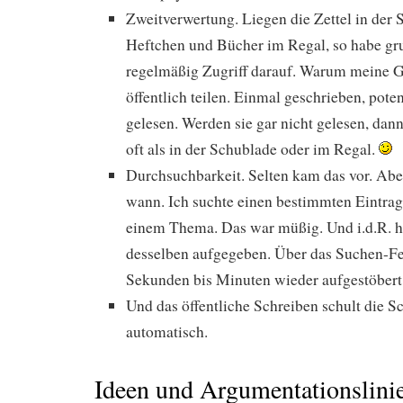
Zweitverwertung. Liegen die Zettel in der 
Heftchen und Bücher im Regal, so habe gru
regelmäßig Zugriff darauf. Warum meine 
öffentlich teilen. Einmal geschrieben, poten
gelesen. Werden sie gar nicht gelesen, dan
oft als in der Schublade oder im Regal.
Durchsuchbarkeit. Selten kam das vor. Ab
wann. Ich suchte einen bestimmten Eintra
einem Thema. Das war müßig. Und i.d.R. h
desselben aufgegeben. Über das Suchen-Fe
Sekunden bis Minuten wieder aufgestöbert
Und das öffentliche Schreiben schult die S
automatisch.
Ideen und Argumentationslini