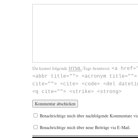
Du kannst folgende
HTML
-Tags benutzen:
<a href=
<abbr title=""> <acronym title="">
cite=""> <cite> <code> <del dateti
<q cite=""> <strike> <strong>
Benachrichtige mich über nachfolgende Kommentare vi
Benachrichtige mich über neue Beiträge via E-Mail.