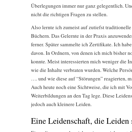
Überlegungen immer nur ganz gelegentlich. Un
nicht die richtigen Fragen zu stellen.
Also lernte ich zumeist auf zutiefst traditionell
Büchern. Das Gelernte in der Praxis anzuwenden
ferner. Später sammelte ich Zertifikate. Ich hab
davon. In Ordnern, von denen ich mich bisher n
konnte. Meist interessierten mich weniger die In
wie die Inhalte verbraten wurden. Welche Persön
…. und wie diese auf “Störungen” reagierten, 
Auch heute noch eine Sichtweise, die ich mit Vo
Weiterbildungen an den Tag lege. Diese Leidens
jedoch auch kleinere Leiden.
Eine Leidenschaft, die Leiden 