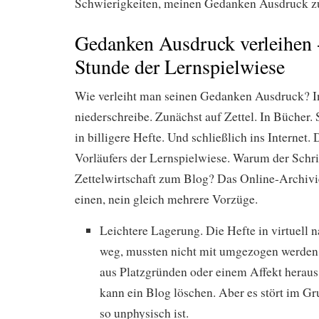
Schwierigkeiten, meinen Gedanken Ausdruck zu
Gedanken Ausdruck verleihen -
Stunde der Lernspielwiese
Wie verleiht man seinen Gedanken Ausdruck? I
niederschreibe. Zunächst auf Zettel. In Bücher.
in billigere Hefte. Und schließlich ins Internet.
Vorläufers der Lernspielwiese. Warum der Schri
Zettelwirtschaft zum Blog? Das Online-Archivie
einen, nein gleich mehrere Vorzüge.
Leichtere Lagerung. Die Hefte in virtuell 
weg, mussten nicht mit umgezogen werden.
aus Platzgründen oder einem Affekt herau
kann ein Blog löschen. Aber es stört im Gr
so unphysisch ist.