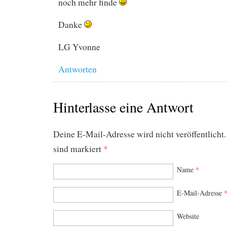
noch mehr finde
Danke
LG Yvonne
Antworten
Hinterlasse eine Antwort
Deine E-Mail-Adresse wird nicht veröffentlicht.
sind markiert
*
Name
*
E-Mail-Adresse
Website