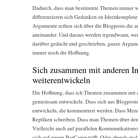
Dadurch, dass man bestimmte Themen immer wie
differenzieren sich Gedanken zu Ideenkomplexe
Argumente reihen sich über die Blogposts die a
aneinander. Und daraus werden irgendwann, we
darüber gedacht und geschrieben, ganze Argume
immer noch die Hoffnung.
Sich zusammen mit anderen Int
weiterentwickeln
Die Hoffnung, dass ich Themen zusammen mit 
gemeinsam entwickele. Dass sich aus Blogpos
entwickeln, die kommentiert werden. Dass Men
Repliken schreiben. Dass man Themen über den 
Vielleicht auch auf parallelen Kommunikatio
sich auf einem BarCamp trifft. Oder abends m