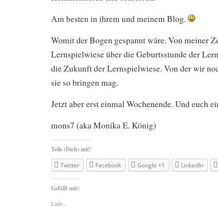
Am besten in ihrem und meinem Blog.
Womit der Bogen gespannt wäre. Von meiner Zei
Lernspielwiese über die Geburtsstunde der Lern
die Zukunft der Lernspielwiese. Von der wir no
sie so bringen mag.
Jetzt aber erst einmal Wochenende. Und euch e
mons7 (aka Monika E. König)
Teile (Dich) mit!
Twitter
Facebook
Google +1
LinkedIn
Gefällt mir:
Lade...