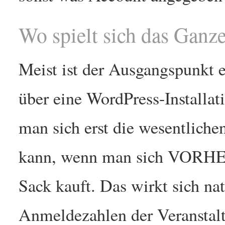
Wo spielt sich das Ganz
Meist ist der Ausgangspunkt 
über eine WordPress-Installati
man sich erst die wesentliche
kann, wenn man sich VORHER 
Sack kauft. Das wirkt sich nat
Anmeldezahlen der Veranstalte