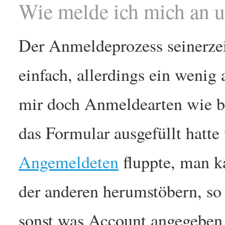
Wie melde ich mich an 
Der Anmeldeprozess seinerze
einfach, allerdings ein wenig
mir doch Anmeldearten wie b
das Formular ausgefüllt hatte
Angemeldeten
fluppte, man k
der anderen herumstöbern, so 
sonst was Account angegeben