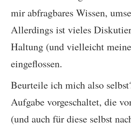
mir abfragbares Wissen, umset
Allerdings ist vieles Diskuti
Haltung (und vielleicht mein
eingeflossen.
Beurteile ich mich also selbs
Aufgabe vorgeschaltet, die v
(und auch für diese selbst na