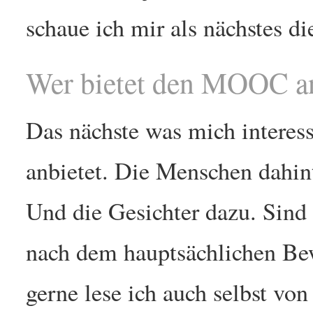
schaue ich mir als nächstes di
Wer bietet den MOOC a
Das nächste was mich interes
anbietet. Die Menschen dahint
Und die Gesichter dazu. Sind e
nach dem hauptsächlichen Be
gerne lese ich auch selbst vo