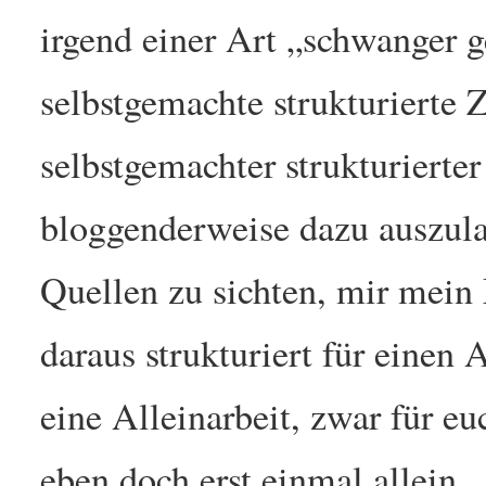
irgend einer Art „schwanger g
selbstgemachte strukturierte 
selbstgemachter strukturierte
bloggenderweise dazu auszula
Quellen zu sichten, mir mein
daraus strukturiert für einen A
eine Alleinarbeit, zwar für eu
eben doch erst einmal allein.