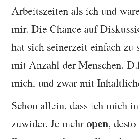
Arbeitszeiten als ich und war
mir. Die Chance auf Diskuss
hat sich seinerzeit einfach zu
mit Anzahl der Menschen. D
mich, und zwar mit Inhaltlich
Schon allein, dass ich mich i
open
zuwider. Je mehr
, desto