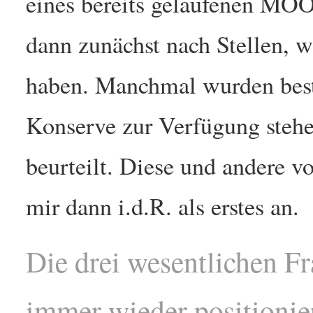
eines bereits gelaufenen MOO
dann zunächst nach Stellen, 
haben. Manchmal wurden best
Konserve zur Verfügung stehen
beurteilt. Diese und andere vo
mir dann i.d.R. als erstes an.
Die drei wesentlichen Fr
immer wieder positionier