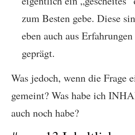
eigentlich ein „gescheites“
zum Besten gebe. Diese sin
eben auch aus Erfahrungen
geprägt.
Was jedoch, wenn die Frage ei
gemeint? Was habe ich INH
auch noch habe?