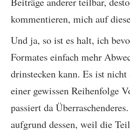
Beiträge anderer teilbar, desto
kommentieren, mich auf diese
Und ja, so ist es halt, ich bev
Formates einfach mehr Abwech
drinstecken kann. Es ist nicht
einer gewissen Reihenfolge V
passiert da Überraschenderes
aufgrund dessen, weil die Tei