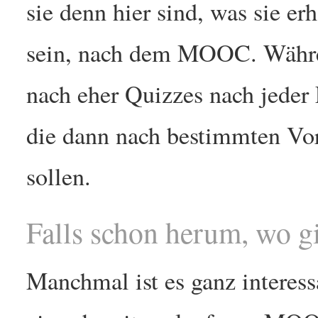
sie denn hier sind, was sie er
sein, nach dem MOOC. Währ
nach eher Quizzes nach jeder 
die dann nach bestimmten Vor
sollen.
Falls schon herum, wo g
Manchmal ist es ganz interess