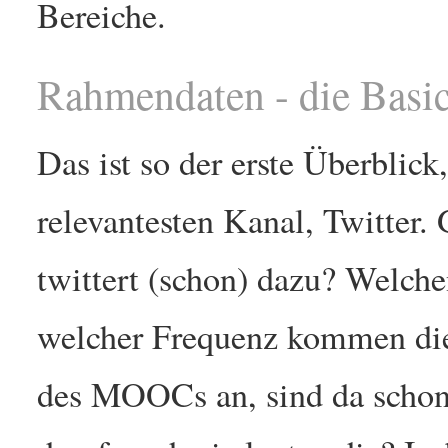
Bereiche.
Rahmendaten - die Basi
Das ist so der erste Überblic
relevantesten Kanal, Twitter.
twittert (schon) dazu? Welche
welcher Frequenz kommen die 
des MOOCs an, sind da schon