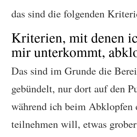
das sind die folgenden Kriteri
Kriterien, mit denen 
mir unterkommt, abkl
Das sind im Grunde die Berei
gebündelt, nur dort auf den Pu
während ich beim Abklopfen 
teilnehmen will, etwas grober