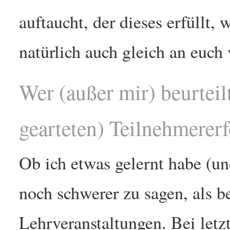
auftaucht, der dieses erfüllt,
natürlich auch gleich an euch 
Wer (außer mir) beurtei
gearteten) Teilnehmerer
Ob ich etwas gelernt habe (u
noch schwerer zu sagen, als be
Lehrveranstaltungen. Bei letzt