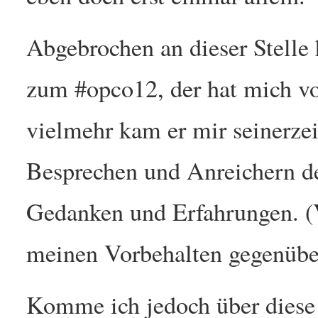
Abgebrochen an dieser Stelle
zum #opco12, der hat mich v
vielmehr kam er mir seinerze
Besprechen und Anreichern d
Gedanken und Erfahrungen. (Vi
meinen Vorbehalten gegenübe
Komme ich jedoch über diese 