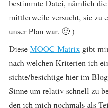
bestimmte Datei, nämlich di
mittlerweile versucht, sie zu 
unser Plan war. 🙂 )
Diese
MOOC-Matrix
gibt mir
nach welchen Kriterien ich 
sichte/besichtige hier im Blog
Sinne um relativ schnell zu b
den ich mich nochmals als Te