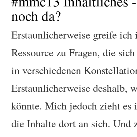
#mmc13 Inhaltliches - 
noch da?
Erstaunlicherweise greife ich
Ressource zu Fragen, die si
in verschiedenen Konstellation
Erstaunlicherweise deshalb, w
könnte. Mich jedoch zieht es
die Inhalte dort an sich. Und