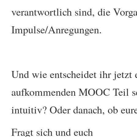
verantwortlich sind, die Vorg
Impulse/Anregungen.
Und wie entscheidet ihr jetzt 
aufkommenden MOOC Teil sei
intuitiv? Oder danach, ob eur
Fragt sich und euch