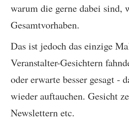
warum die gerne dabei sind, 
Gesamtvorhaben.
Das ist jedoch das einzige Mal
Veranstalter-Gesichtern fahn
oder erwarte besser gesagt -
wieder auftauchen. Gesicht z
Newslettern etc.