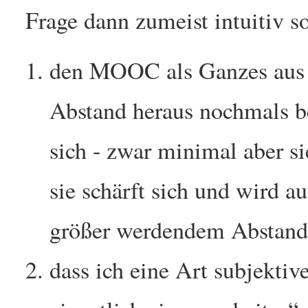
Frage dann zumeist intuitiv so
den MOOC als Ganzes aus 
Abstand heraus nochmals b
sich - zwar minimal aber sie
sie schärft sich und wird au
größer werdendem Abstand
dass ich eine Art subjektiv