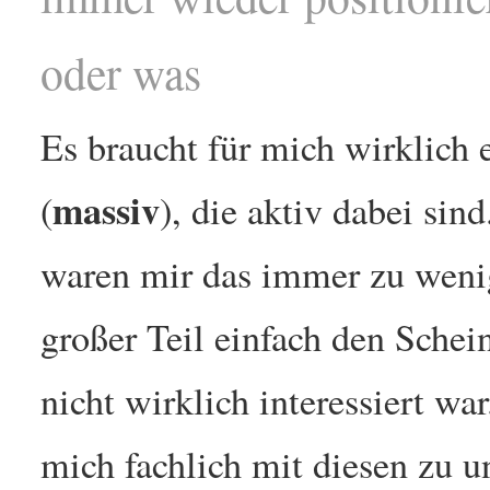
oder was
Es braucht für mich wirklich
massiv
(
), die aktiv dabei sin
waren mir das immer zu weni
großer Teil einfach den Schei
nicht wirklich interessiert wa
mich fachlich mit diesen zu u