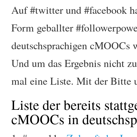
Auf #twitter und #facebook ha
Form geballter #followerpowe
deutschsprachigen cMOOCs wir
Und um das Ergebnis nicht zu
mal eine Liste. Mit der Bitt
Liste der bereits stat
cMOOCs in deutschsp