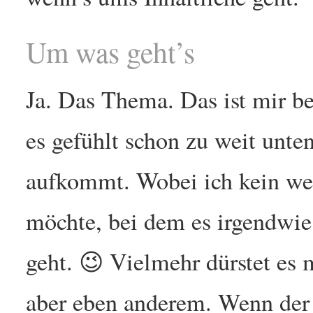
Um was geht’s
Ja. Das Thema. Das ist mir be
es gefühlt schon zu weit unten
aufkommt. Wobei ich kein we
möchte, bei dem es irgendwi
geht. 😉 Vielmehr dürstet es 
aber eben anderem. Wenn de