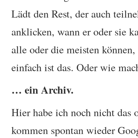
Lädt den Rest, der auch teilne
anklicken, wann er oder sie ka
alle oder die meisten können
einfach ist das. Oder wie mac
… ein Archiv.
Hier habe ich noch nicht das 
kommen spontan wieder Goog