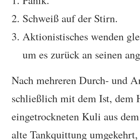
Panik.
Schweiß auf der Stirn.
Aktionistisches wenden gle
um es zurück an seinen ang
Nach mehreren Durch- und An
schließlich mit dem Ist, dem 
eingetrockneten Kuli aus dem
alte Tankquittung umgekehrt, 