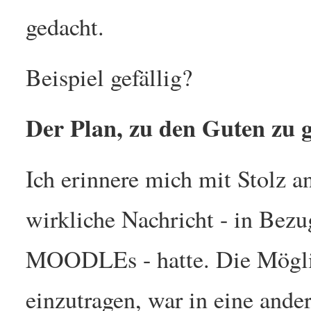
gedacht.
Beispiel gefällig?
Der Plan, zu den Guten zu 
Ich erinnere mich mit Stolz a
wirkliche Nachricht - in Bez
MOODLEs - hatte. Die Möglic
einzutragen, war in eine and