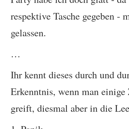
respektive Tasche gegeben - 
gelassen.
…
Ihr kennt dieses durch und du
Erkenntnis, wenn man einige Z
greift, diesmal aber in die Lee