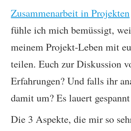
Zusammenarbeit in Projekten
fühle ich mich bemüssigt, we
meinem Projekt-Leben mit euc
teilen. Euch zur Diskussion v
Erfahrungen? Und falls ihr an
damit um? Es lauert gespann
Die 3 Aspekte, die mir so seh