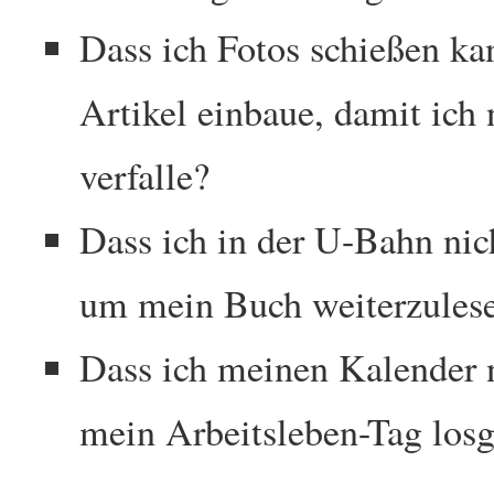
Dass ich Fotos schießen kan
Artikel einbaue, damit ich 
verfalle?
Dass ich in der U-Bahn nic
um mein Buch weiterzules
Dass ich meinen Kalender n
mein Arbeitsleben-Tag losg