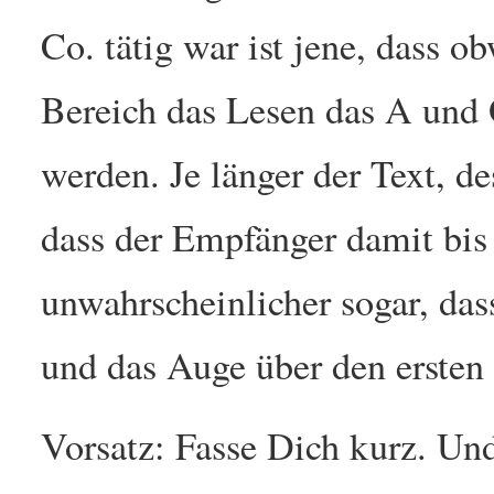
Co. tätig war ist jene, dass o
Bereich das Lesen das A und O
werden. Je länger der Text, d
dass der Empfänger damit bi
unwahrscheinlicher sogar, das
und das Auge über den ersten
Vorsatz: Fasse Dich kurz. Und