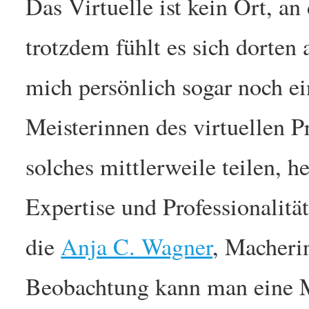
Das Virtuelle ist kein Ort, a
trotzdem fühlt es sich dorten
mich persönlich sogar noch ei
Meisterinnen des virtuellen Pr
solches mittlerweile teilen, h
Expertise und Professionalitä
die
Anja C. Wagner
, Macheri
Beobachtung kann man eine Me