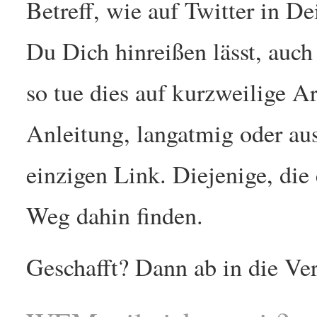
Betreff, wie auf Twitter in D
Du Dich hinreißen lässt, auch
so tue dies auf kurzweilige A
Anleitung, langatmig oder aus
einzigen Link. Diejenige, die
Weg dahin finden.
Geschafft? Dann ab in die Ver