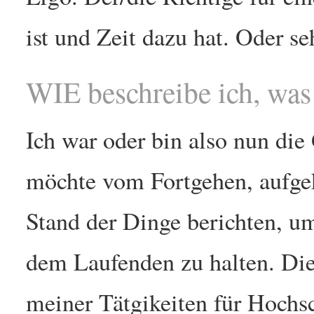
ist und Zeit dazu hat. Oder se
WIE beschreibe ich, was
Ich war oder bin also nun die 
möchte vom Fortgehen, aufg
Stand der Dinge berichten, u
dem Laufenden zu halten. Die 
meiner Tätgikeiten für Hochs