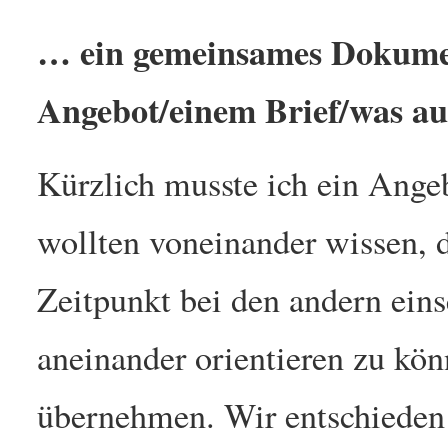
… ein gemeinsames Dokumen
Angebot/einem Brief/was a
Kürzlich musste ich ein Angeb
wollten voneinander wissen, 
Zeitpunkt bei den andern ein
aneinander orientieren zu kön
übernehmen. Wir entschieden