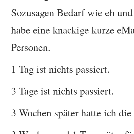
Sozusagen Bedarf wie eh und j
habe eine knackige kurze eMai
Personen.
1 Tag ist nichts passiert.
3 Tage ist nichts passiert.
3 Wochen später hatte ich die