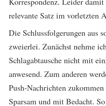
Korrespondenz. Leider damit a
relevante Satz im vorletzten 
Die Schlussfolgerungen aus so
zweierlei. Zunächst nehme ich
Schlagabtausche nicht mit ein
anwesend. Zum anderen werde
Push-Nachrichten zukommen las
Sparsam und mit Bedacht. So 