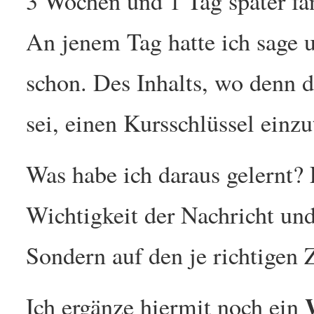
3 Wochen und 1 Tag später fä
An jenem Tag hatte ich sage u
schon. Des Inhalts, wo denn 
sei, einen Kursschlüssel einzu
Was habe ich daraus gelernt? 
Wichtigkeit der Nachricht un
Sondern auf den je richtigen 
Ich ergänze hiermit noch ein