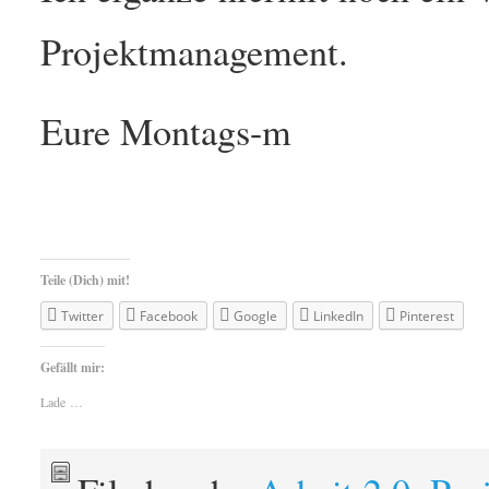
Projektmanagement.
Eure Montags-m
Teile (Dich) mit!
Twitter
Facebook
Google
LinkedIn
Pinterest
Gefällt mir:
Lade …