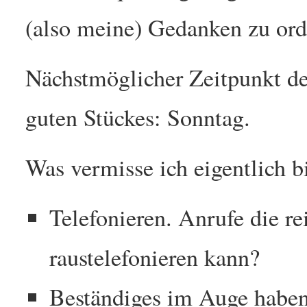
(also meine) Gedanken zu ord
Nächstmöglicher Zeitpunkt de
guten Stückes: Sonntag.
Was vermisse ich eigentlich b
Telefonieren. Anrufe die r
raustelefonieren kann?
Beständiges im Auge haben