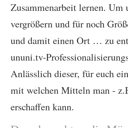
Zusammenarbeit lernen. Um u
vergrößern und für noch Größ
und damit einen Ort … zu entw
ununi.tv-Professionalisierung
Anlässlich dieser, für euch e
mit welchen Mitteln man - z.B
erschaffen kann.