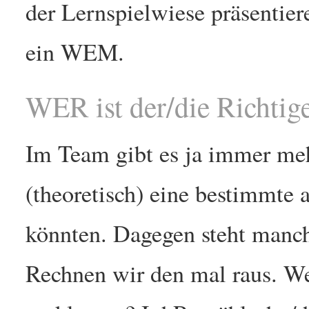
der Lernspielwiese präsentie
ein WEM.
WER ist der/die Richtig
Im Team gibt es ja immer meh
(theoretisch) eine bestimmt
könnten. Dagegen steht manch
Rechnen wir den mal raus. We