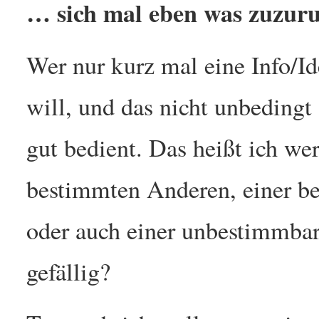
… sich mal eben was zuzuru
Wer nur kurz mal eine Info/I
will, und das nicht unbedingt 
gut bedient. Das heißt ich we
bestimmten Anderen, einer 
oder auch einer unbestimmbar
gefällig?