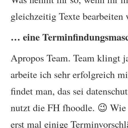
gleichzeitig Texte bearbeiten
… eine Terminfindungsmasc
Apropos Team. Team klingt ja
arbeite ich sehr erfolgreich m
findet man, das sei datenschu
nutzt die FH fhoodle. 😉 Wie
erst mal einige Terminvorschl