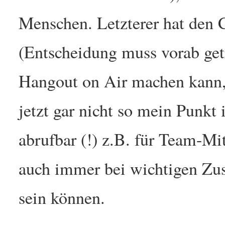
Menschen. Letzterer hat den 
(Entscheidung muss vorab get
Hangout on Air machen kann, 
jetzt gar nicht so mein Punkt
abrufbar (!) z.B. für Team-Mi
auch immer bei wichtigen Zu
sein können.