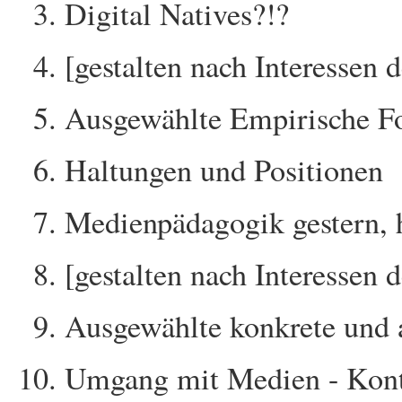
Digital Natives?!?
[gestalten nach Interessen 
Ausgewählte Empirische Fo
Haltungen und Positionen
Medienpädagogik gestern, 
[gestalten nach Interessen 
Ausgewählte konkrete und a
Umgang mit Medien - Kont