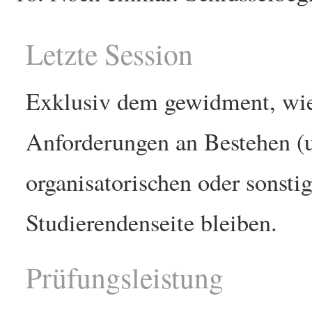
Letzte Session
Exklusiv dem gewidment, wie 
Anforderungen an Bestehen (un
organisatorischen oder sonsti
Studierendenseite bleiben.
Prüfungsleistung