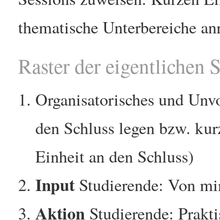
thematische Unterbereiche an
Raster der eigentlichen 
Organisatorisches und Unv
den Schluss legen bzw. kur
Einheit an den Schluss)
Input
Studierende: Von mir
Aktion
Studierende: Prakti