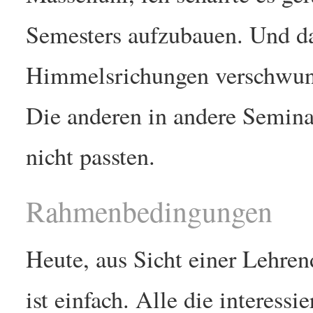
Semesters aufzubauen. Und da
Himmelsrichungen verschwund
Die anderen in andere Seminar
nicht passten.
Rahmenbedingungen
Heute, aus Sicht einer Lehren
ist einfach. Alle die interessi