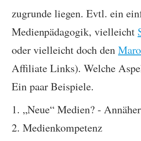
zugrunde liegen. Evtl. ein ei
Medienpädagogik, vielleicht
oder vielleicht doch den
Maro
Affiliate Links). Welche Asp
Ein paar Beispiele.
„Neue“ Medien? - Annäheru
Medienkompetenz