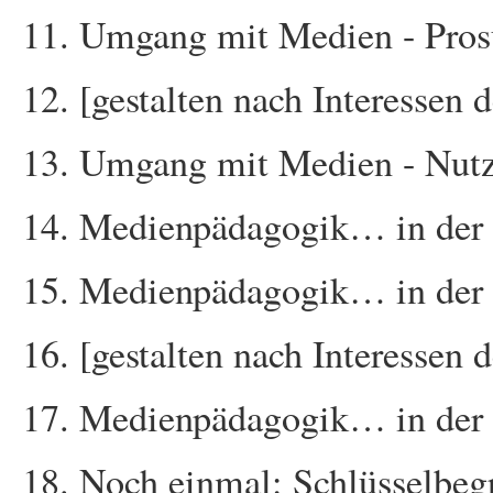
Umgang mit Medien - Pros
[gestalten nach Interessen 
Umgang mit Medien - Nutz
Medienpädagogik… in der 
Medienpädagogik… in der
[gestalten nach Interessen 
Medienpädagogik… in der 
Noch einmal: Schlüsselbegr