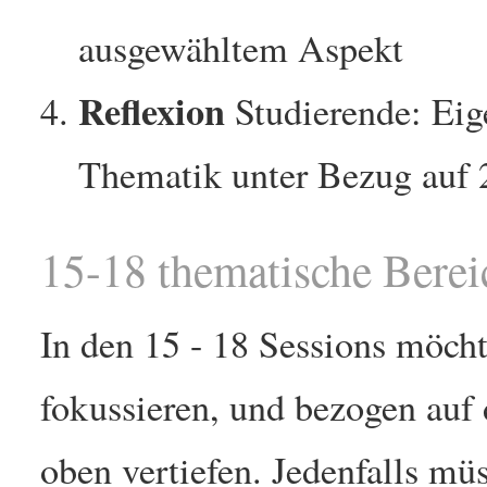
ausgewähltem Aspekt
Reflexion
Studierende: Eig
Thematik unter Bezug auf 
15-18 thematische Bereic
In den 15 - 18 Sessions möch
fokussieren, und bezogen auf 
oben vertiefen. Jedenfalls mü