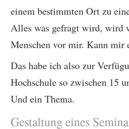
einem bestimmten Ort zu eine
Alles was gefragt wird, wird 
Menschen vor mir. Kann mir 
Das habe ich also zur Verfüg
Hochschule so zwischen 15 u
Und ein Thema.
Gestaltung eines Semina