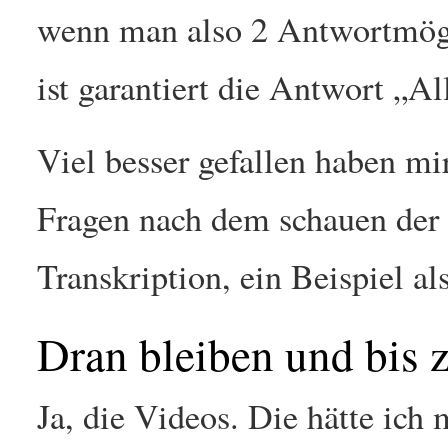
wenn man also 2 Antwortmögli
ist garantiert die Antwort „Al
Viel besser gefallen haben m
Fragen nach dem schauen der 
Transkription, ein Beispiel al
Dran bleiben und bi
Ja, die Videos. Die hätte ich 