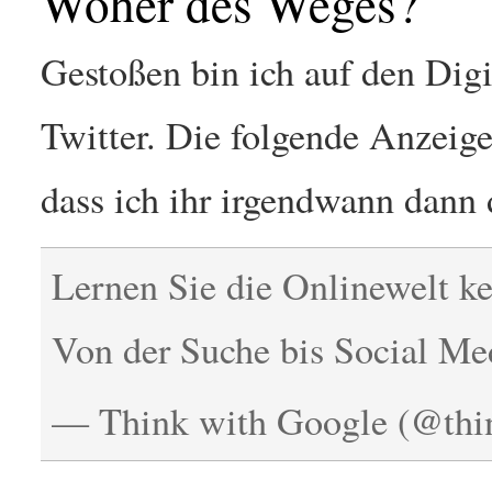
Woher des Weges?
Gestoßen bin ich auf den Digi
Twitter. Die folgende Anzeige
dass ich ihr irgendwann dann
Lernen Sie die Onlinewelt k
Von der Suche bis Social Me
— Think with Google (@thi