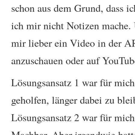
schon aus dem Grund, dass i
ich mir nicht Notizen mache. 
mir lieber ein Video in der
anzuschauen oder auf YouTub
Lösungsansatz 1 war für mich
geholfen, länger dabei zu blei
Lösungsansatz 2 war für mich
Machbar. Aber irgendwie hatt