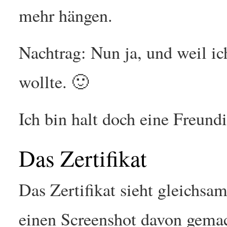
mehr hängen.
Nachtrag: Nun ja, und weil ic
wollte. 🙂
Ich bin halt doch eine Freund
Das Zertifikat
Das Zertifikat sieht gleichsa
einen Screenshot davon gemac