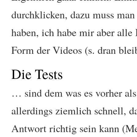
durchklicken, dazu muss man 
haben, ich habe mir aber alle 
Form der Videos (s. dran blei
Die Tests
… sind dem was es vorher als
allerdings ziemlich schnell, d
Antwort richtig sein kann (Me