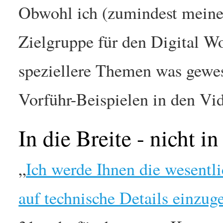
Obwohl ich (zumindest meines
Zielgruppe für den Digital W
speziellere Themen was gewes
Vorführ-Beispielen in den Vi
In die Breite - nicht in
„
Ich werde Ihnen die wesentl
auf technische Details einzug