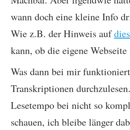
wann doch eine kleine Info dri
Wie z.B. der Hinweis auf
die
kann, ob die eigene Webseite 
Was dann bei mir funktioniert
Transkriptionen durchzulese
Lesetempo bei nicht so kompl
schauen, ich bleibe länger dab