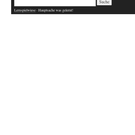
Lernspielwiese
· Hauptsache was gelernt!