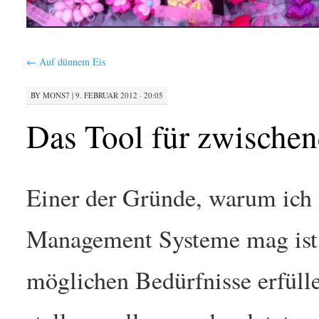
←
Auf dünnem Eis
BY
MONS7
|
9. FEBRUAR 2012 · 20:05
Das Tool für zwischen
Einer der Gründe, warum ich 
Management Systeme mag ist d
möglichen Bedürfnisse erfüll