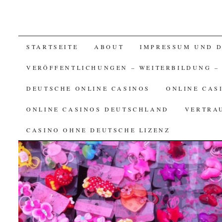
SKIP TO CONTENT
STARTSEITE
ABOUT
IMPRESSUM UND 
VERÖFFENTLICHUNGEN – WEITERBILDUNG –
DEUTSCHE ONLINE CASINOS
ONLINE CAS
ONLINE CASINOS DEUTSCHLAND
VERTRA
CASINO OHNE DEUTSCHE LIZENZ