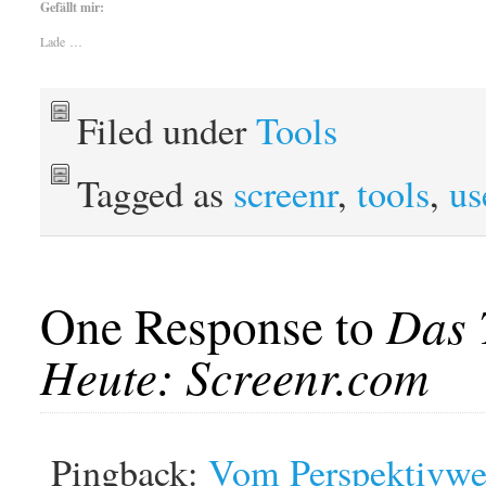
Gefällt mir:
Lade …
Filed under
Tools
Tagged as
screenr
,
tools
,
us
One Response to
Das 
Heute: Screenr.com
Pingback:
Vom Perspektivwe