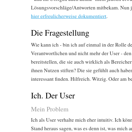
Lösungsvorschläge/Antworten mitbekam. Nun ja.
hier erfreulicherweise dokumentiert
.
Die Fragestellung
Wie kann ich - bin ich auf einmal in der Rolle 
Verantwortlichen und nicht mehr der User - den
bereitstellen, die sie auch wirklich als Bereic
ihnen Nutzen stiften? Die sie gefühlt auch haben
interessant finden. Hilfreich. Witzig. Oder am be
Ich. Der User
Mein Problem
Ich als User verhalte mich eher intuitiv. Ich kön
Stand heraus sagen, was es denn ist, was mich a