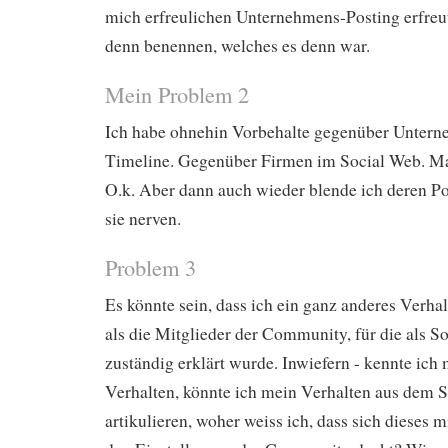
mich erfreulichen Unternehmens-Posting erfreu
denn benennen, welches es denn war.
Mein Problem 2
Ich habe ohnehin Vorbehalte gegenüber Unter
Timeline. Gegenüber Firmen im Social Web. Ma
O.k. Aber dann auch wieder blende ich deren Po
sie nerven.
Problem 3
Es könnte sein, dass ich ein ganz anderes Verhal
als die Mitglieder der Community, für die als 
zuständig erklärt wurde. Inwiefern - kennte ich
Verhalten, könnte ich mein Verhalten aus dem S
artikulieren, woher weiss ich, dass sich dieses 