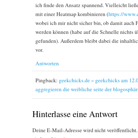
ich finde den Ansatz spannend. Vielleicht ließ
mit einer Heatmap kombinieren (
https://www.
wobei ich mir nicht sicher bin, ob damit auch
werden können (habe auf die Schnelle nichts 
gefunden). Außerdem bleibt dabei die inhaltli
vor.
Antworten
Pingback:
geekchicks.de » geekchicks am 12.0
aggregieren die weibliche seite der blogosphär
Hinterlasse eine Antwort
Deine E-Mail-Adresse wird nicht veröffentlicht.