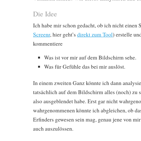
Die Idee
Ich habe mir schon gedacht, ob ich nicht einen S
Screenr
, hier geht’s
direkt zum Tool
) erstelle un
kommentiere
Was ist vor mir auf dem Bildschirm sehe.
Was für Gefühle das bei mir auslöst.
In einem zweiten Ganz könnte ich dann analysi
tatsächlich auf dem Bildschirm alles (noch) zu 
also ausgeblendet habe. Erst gar nicht wahrge
wahrgenommenen könnte ich abgleichen, ob das
Erfinders gewesen sein mag, genau jene von mir 
auch auszulössen.