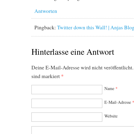
Antworten
Pingback:
Twitter down this Wall! | Anjas Blo
Hinterlasse eine Antwort
Deine E-Mail-Adresse wird nicht veröffentlicht.
sind markiert
*
Name
*
E-Mail-Adresse
Website