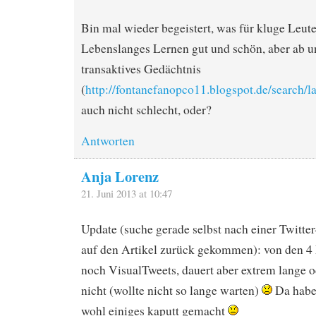
Bin mal wieder begeistert, was für kluge Leute 
Lebenslanges Lernen gut und schön, aber ab un
transaktives Gedächtnis
(
http://fontanefanopco11.blogspot.de/searc
auch nicht schlecht, oder?
Antworten
Anja Lorenz
21. Juni 2013 at 10:47
Update (suche gerade selbst nach einer Twitter
auf den Artikel zurück gekommen): von den 4 
noch VisualTweets, dauert aber extrem lange o
nicht (wollte nicht so lange warten)
Da habe
wohl einiges kaputt gemacht