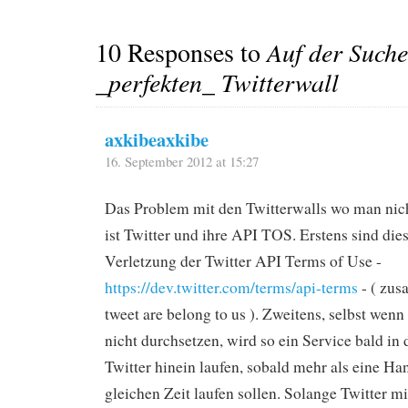
10 Responses to
Auf der Such
_perfekten_ Twitterwall
axkibeaxkibe
16. September 2012 at 15:27
Das Problem mit den Twitterwalls wo man nich
ist Twitter und ihre API TOS. Erstens sind die
Verletzung der Twitter API Terms of Use -
https://dev.twitter.com/terms/api-terms
- ( zus
tweet are belong to us ). Zweitens, selbst wen
nicht durchsetzen, wird so ein Service bald in
Twitter hinein laufen, sobald mehr als eine Ha
gleichen Zeit laufen sollen. Solange Twitter m