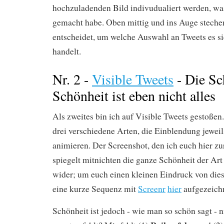
hochzuladenden Bild indivudualiert werden, was
gemacht habe. Oben mittig und ins Auge steche
entscheidet, um welche Auswahl an Tweets es s
handelt.
Nr. 2 -
Visible Tweets
- Die Sc
Schönheit ist eben nicht alles
Als zweites bin ich auf Visible Tweets gestoßen.
drei verschiedene Arten, die Einblendung jeweil
animieren. Der Screenshot, den ich euch hier zu
spiegelt mitnichten die ganze Schönheit der Ar
wider; um euch einen kleinen Eindruck von dies
eine kurze Sequenz mit
Screenr
hier
aufgezeichn
Schönheit ist jedoch - wie man so schön sagt - n