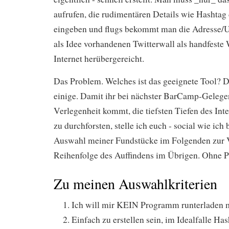
aufrufen, die rudimentären Details wie Hashtag
eingeben und flugs bekommt man die Adresse/
als Idee vorhandenen Twitterwall als handfeste
Internet herübergereicht.
Das Problem. Welches ist das geeignete Tool? D
einige. Damit ihr bei nächster BarCamp-Gelegen
Verlegenheit kommt, die tiefsten Tiefen des Int
zu durchforsten, stelle ich euch - social wie ich
Auswahl meiner Fundstücke im Folgenden zur V
Reihenfolge des Auffindens im Übrigen. Ohne Pr
Zu meinen Auswahlkriterien
Ich will mir KEIN Programm runterladen 
Einfach zu erstellen sein, im Idealfalle Ha