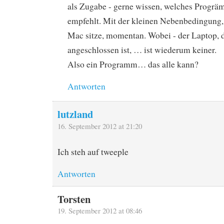
als Zugabe - gerne wissen, welches Progrä
empfehlt. Mit der kleinen Nebenbedingung,
Mac sitze, momentan. Wobei - der Laptop,
angeschlossen ist, … ist wiederum keiner.
Also ein Programm… das alle kann?
Antworten
lutzland
16. September 2012 at 21:20
Ich steh auf tweeple
Antworten
Torsten
19. September 2012 at 08:46