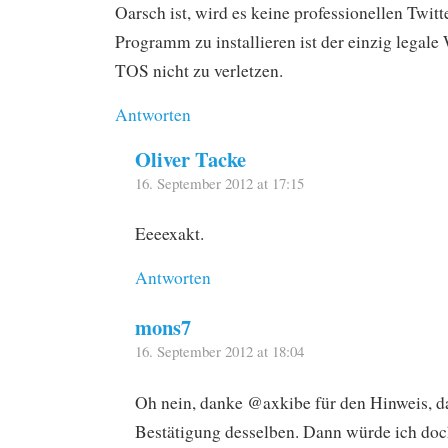
Oarsch ist, wird es keine professionellen Twit
Programm zu installieren ist der einzig legale 
TOS nicht zu verletzen.
Antworten
Oliver Tacke
16. September 2012 at 17:15
Eeeexakt.
Antworten
mons7
16. September 2012 at 18:04
Oh nein, danke @axkibe für den Hinweis, 
Bestätigung desselben. Dann würde ich doc