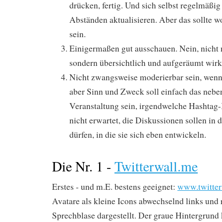
drücken, fertig. Und sich selbst regelmäßig
Abständen aktualisieren. Aber das sollte w
sein.
Einigermaßen gut ausschauen. Nein, nicht 
sondern übersichtlich und aufgeräumt wirk
Nicht zwangsweise moderierbar sein, wenn s
aber Sinn und Zweck soll einfach das neben
Veranstaltung sein, irgendwelche Hashtag
nicht erwartet, die Diskussionen sollen in
dürfen, in die sie sich eben entwickeln.
Die Nr. 1 -
Twitterwall.me
Erstes - und m.E. bestens geeignet:
www.twitter
Avatare als kleine Icons abwechselnd lin
ks und 
Sprechblase dargestellt. Der graue Hintergrund