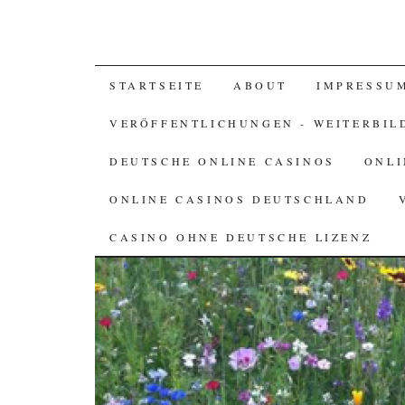
SKIP TO CONTENT
STARTSEITE
ABOUT
IMPRESSU
VERÖFFENTLICHUNGEN - WEITERBIL
DEUTSCHE ONLINE CASINOS
ONLI
ONLINE CASINOS DEUTSCHLAND
CASINO OHNE DEUTSCHE LIZENZ