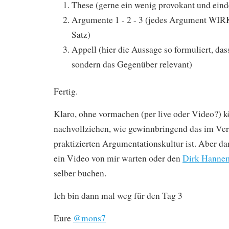
These (gerne ein wenig provokant und eind
Argumente 1 - 2 - 3 (jedes Argument WI
Satz)
Appell (hier die Aussage so formuliert, dass
sondern das Gegenüber relevant)
Fertig.
Klaro, ohne vormachen (per live oder Video?) kö
nachvollziehen, wie gewinnbringend das im Ver
praktizierten Argumentationskultur ist. Aber da
ein Video von mir warten oder den
Dirk Hanne
selber buchen.
Ich bin dann mal weg für den Tag 3
Eure
@mons7