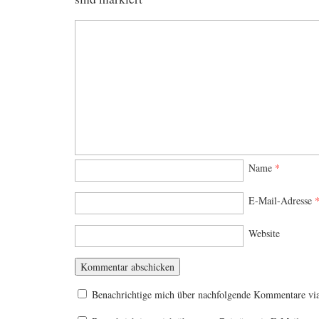
Name
*
E-Mail-Adresse
Website
Benachrichtige mich über nachfolgende Kommentare vi