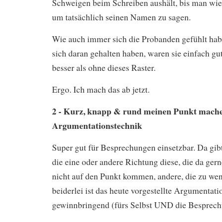
Schweigen beim Schreiben aushält, bis man wied
um tatsächlich seinen Namen zu sagen.
Wie auch immer sich die Probanden gefühlt ha
sich daran gehalten haben, waren sie einfach gu
besser als ohne dieses Raster.
Ergo. Ich mach das ab jetzt.
2 - Kurz, knapp & rund meinen Punkt mache
Argumentationstechnik
Super gut für Besprechungen einsetzbar. Da gibt 
die eine oder andere Richtung diese, die da ger
nicht auf den Punkt kommen, andere, die zu wen
beiderlei ist das heute vorgestellte Argumentati
gewinnbringend (fürs Selbst UND die Besprechu