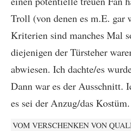
einen potentielle treuen Fan 
Troll (von denen es m.E. gar 
Kriterien sind manches Mal so
diejenigen der Türsteher ware
abwiesen. Ich dachte/es wurde
Dann war es der Ausschnitt. 
es sei der Anzug/das Kostüm. 
VOM VERSCHENKEN VON QUAL