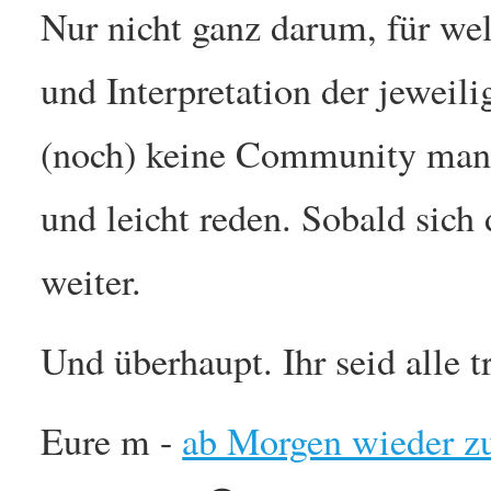
Nur nicht ganz darum, für w
und Interpretation der jeweil
(noch) keine Community mana
und leicht reden. Sobald sich 
weiter.
Und überhaupt. Ihr seid alle tr
Eure m -
ab Morgen wieder