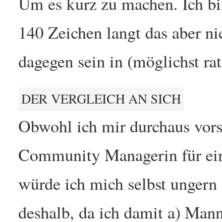
Um es kurz zu machen. Ich bi
140 Zeichen langt das aber ni
dagegen sein in (möglichst ra
DER VERGLEICH AN SICH
Obwohl ich mir durchaus vors
Community Managerin für ein
würde ich mich selbst ungern 
deshalb, da ich damit a) Mann