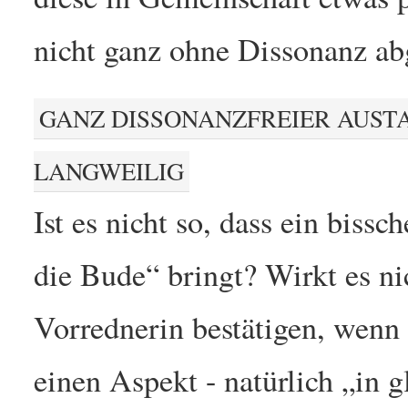
nicht ganz ohne Dissonanz ab
GANZ DISSONANZFREIER AUST
LANGWEILIG
Ist es nicht so, dass ein biss
die Bude“ bringt? Wirkt es ni
Vorrednerin bestätigen, wen
einen Aspekt - natürlich „in 