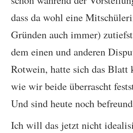
schon während der Vorstellungs
dass da wohl eine Mitschüleri
Gründen auch immer) zutiefs
dem einen und anderen Dispu
Rotwein, hatte sich das Blatt
wie wir beide überrascht festst
Und sind heute noch befreund
Ich will das jetzt nicht ideal