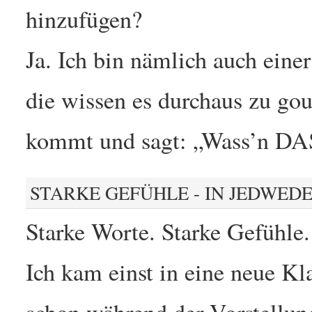
hinzufügen?
Ja. Ich bin nämlich auch ein
die wissen es durchaus zu gou
kommt und sagt: „Wass’n DAS 
STARKE GEFÜHLE - IN JEDWED
Starke Worte. Starke Gefühle.
Ich kam einst in eine neue Kl