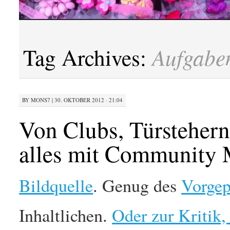
Aufgabe
Tag Archives:
BY
MONS7
|
30. OKTOBER 2012 · 21:04
Von Clubs, Türstehern
alles mit Community 
Bildquelle
. Genug des
Vorgep
Inhaltlichen.
Oder zur Kritik,