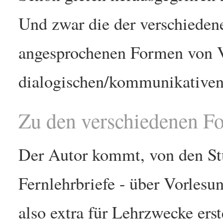
Und zwar die der verschieden
angesprochenen Formen von 
dialogischen/kommunikativen
Zu den verschiedenen F
Der Autor kommt, von den Stud
Fernlehrbriefe - über Vorles
also extra für Lehrzwecke erst