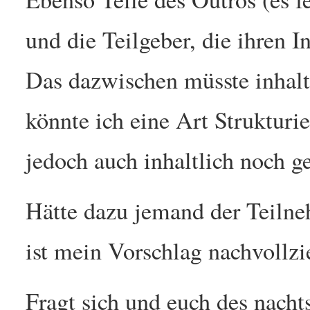
und die Teilgeber, die ihren I
Das dazwischen müsste inhaltl
könnte ich eine Art Strukturi
jedoch auch inhaltlich noch g
Hätte dazu jemand der Teilne
ist mein Vorschlag nachvollzi
Fragt sich und euch des nacht