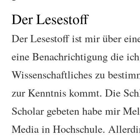
Der Lesestoff
Der Lesestoff ist mir über ein
eine Benachrichtigung die i
Wissenschaftliches zu besti
zur Kenntnis kommt. Die Schl
Scholar gebeten habe mir Mel
Media in Hochschule. Allerdi