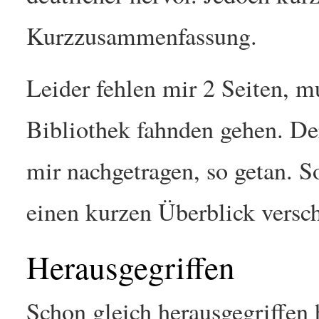
Kurzzusammenfassung.
Leider fehlen mir 2 Seiten, 
Bibliothek fahnden gehen. De
mir nachgetragen, so getan. S
einen kurzen Überblick versch
Herausgegriffen
Schon gleich herausgegriffen 