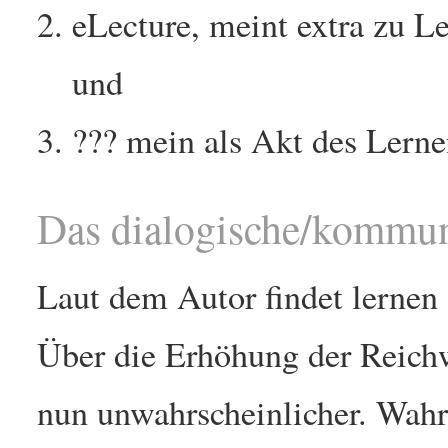
eLecture, meint extra zu
und
??? mein als Akt des Lern
Das dialogische/kommun
Laut dem Autor findet lernen 
Über die Erhöhung der Reich
nun unwahrscheinlicher. Wahrs