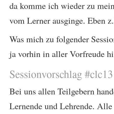
da komme ich wieder zu mein
vom Lerner ausginge. Eben z.
Was mich zu folgender Session
ja vorhin in aller Vorfreude h
Sessionvorschlag #clc13
Bei uns allen Teilgebern hand
Lernende und Lehrende. Alle