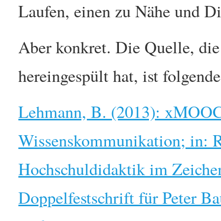
Laufen, einen zu Nähe und Di
Aber konkret. Die Quelle, di
hereingespült hat, ist folgende
Lehmann, B. (2013): xMOOCs 
Wissenskommunikation; in: R
Hochschuldidaktik im Zeichen
Doppelfestschrift für Peter B