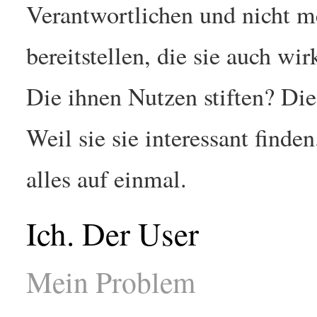
Verantwortlichen und nicht me
bereitstellen, die sie auch wi
Die ihnen Nutzen stiften? Die
Weil sie sie interessant finde
alles auf einmal.
Ich. Der User
Mein Problem