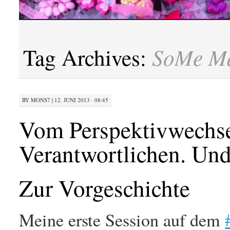
SoMe M
Tag Archives:
BY
MONS7
|
12. JUNI 2013 · 08:45
Vom Perspektivwechs
Verantwortlichen. Und
Zur Vorgeschichte
Meine erste Session auf dem