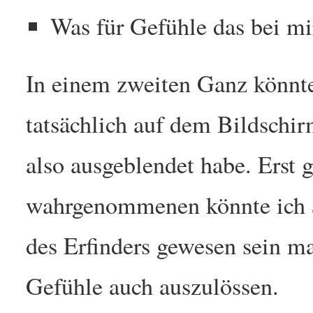
Was für Gefühle das bei mir
In einem zweiten Ganz könnte
tatsächlich auf dem Bildschir
also ausgeblendet habe. Erst
wahrgenommenen könnte ich a
des Erfinders gewesen sein ma
Gefühle auch auszulössen.