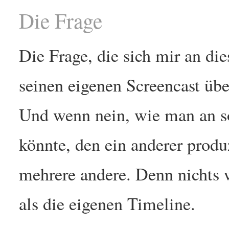
Die Frage
Die Frage, die sich mir an die
seinen eigenen Screencast üb
Und wenn nein, wie man an s
könnte, den ein anderer produ
mehrere andere. Denn nichts 
als die eigenen Timeline.