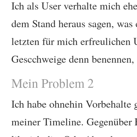
Ich als User verhalte mich eher
dem Stand heraus sagen, was 
letzten für mich erfreulichen
Gescchweige denn benennen, 
Mein Problem 2
Ich habe ohnehin Vorbehalte
meiner Timeline. Gegenüber