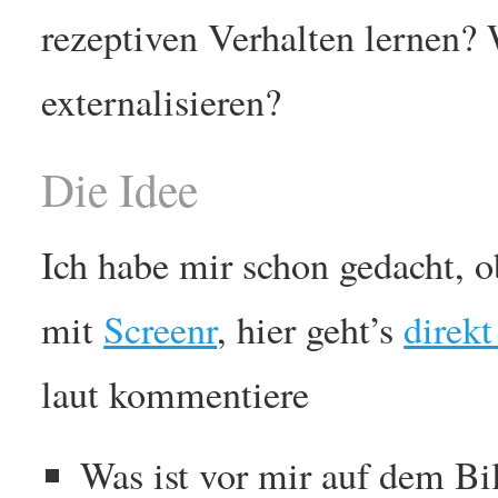
rezeptiven Verhalten lernen? 
externalisieren?
Die Idee
Ich habe mir schon gedacht, o
mit
Screenr
, hier geht’s
direk
laut kommentiere
Was ist vor mir auf dem Bi