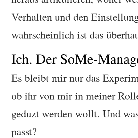
Verhalten und den Einstellu
wahrscheinlich ist das überha
Ich. Der SoMe-Manag
Es bleibt mir nur das Experim
ob ihr von mir in meiner Roll
geduzt werden wollt. Und was
passt?